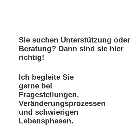
Sie suchen Unterstützung oder
Beratung? Dann sind sie hier
richtig!
Ich begleite Sie
gerne bei
Fragestellungen,
Veränderungsprozessen
und schwierigen
Lebensphasen.